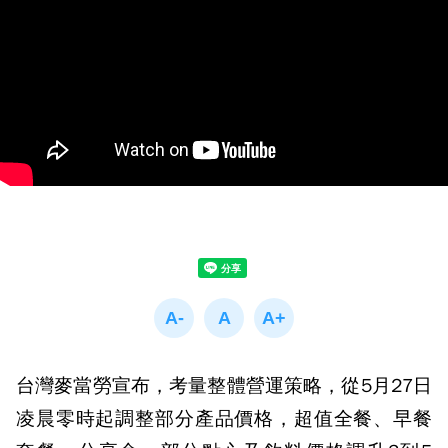
台灣麥當勞宣布，考量整體營運策略，從5月27日
凌晨零時起調整部分產品價格，超值全餐、早餐