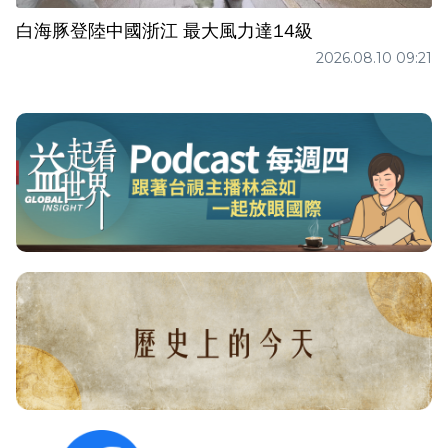
白海豚登陸中國浙江 最大風力達14級
2026.08.10 09:21