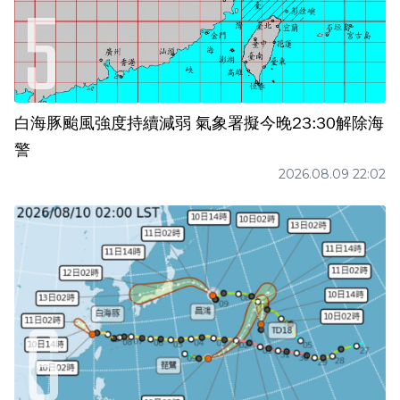
白海豚颱風強度持續減弱 氣象署擬今晚23:30解除海
警
2026.08.09 22:02