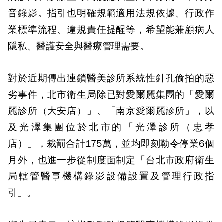
音錄影。指引也明確規範適用法規依據、行政作
業標準流程、違規責任提醒等，希望能兼顧病人
隱私、醫護安全與醫療管理需要。
對於近期傳出連鎖醫美診所系統性針孔偷拍的惡
劣事件，北市衛生局除已對愛爾麗集團的「愛爾
麗診所（大安店）」、「南京愛爾麗診所」，以
及光澤集團位於北市的「光澤診所（忠孝
店）」，裁罰合計175萬，並均即刻勒令停業6個
月外，也進一步從制度面制定「台北市政府衛生
局轄管醫事機構錄影設備設置及管理行政指
引」。