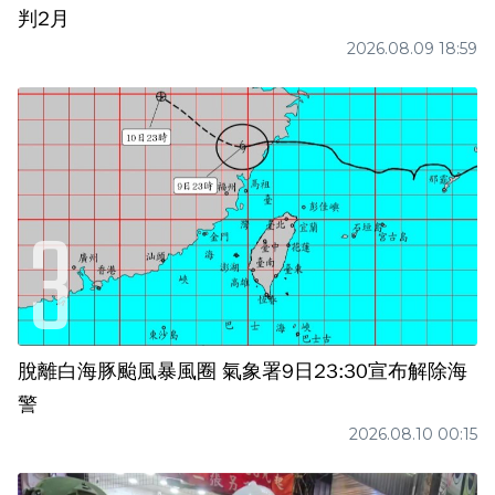
判2月
2026.08.09 18:59
脫離白海豚颱風暴風圈 氣象署9日23:30宣布解除海
警
2026.08.10 00:15