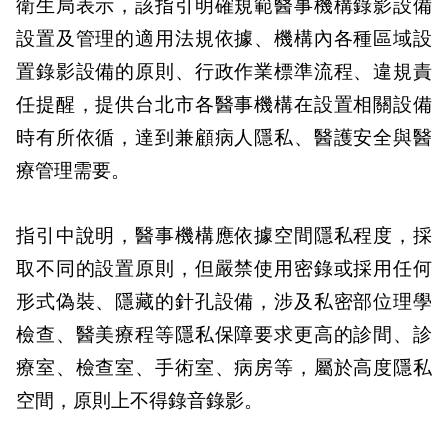
衛生局表示，該指引明確規範醫事機構錄影設備
設置及管理的適用法規依據、機構內各種區域設
置錄影設備的原則、行政作業標準流程、違規責
任提醒，提供台北市各醫事機構在設置相關設備
時有所依循，達到兼顧病人隱私、醫護安全與醫
療管理需要。
指引中說明，醫事機構應依據空間隱私程度，採
取不同的設置原則，但嚴禁使用密錄或採用任何
形式偽裝、隱藏的針孔設備，涉及私密部位理學
檢查、醫美療程等隱私保障要求更高的診間、診
療室、檢查室、手術室、病房等，屬於高度隱私
空間，原則上不得錄音錄影。