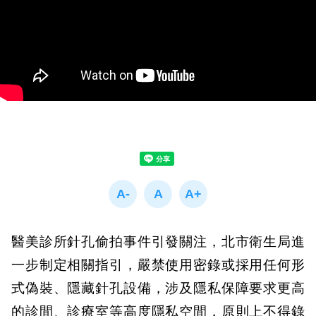
醫美診所針孔偷拍事件引發關注，北市衛生局進
一步制定相關指引，嚴禁使用密錄或採用任何形
式偽裝、隱藏針孔設備，涉及隱私保障要求更高
的診間、診療室等高度隱私空間，原則上不得錄