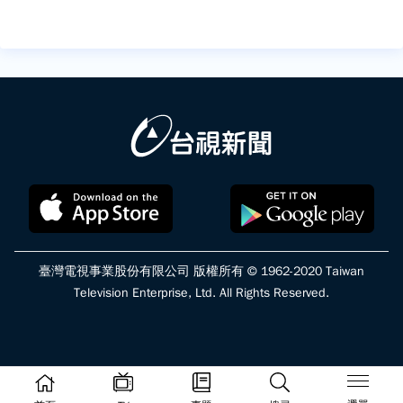
臺灣電視事業股份有限公司 版權所有 © 1962-2020 Taiwan
Television Enterprise, Ltd. All Rights Reserved.