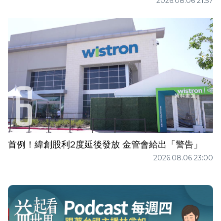
2026.08.06 21:57
首例！緯創股利2度延後發放 金管會給出「警告」
2026.08.06 23:00