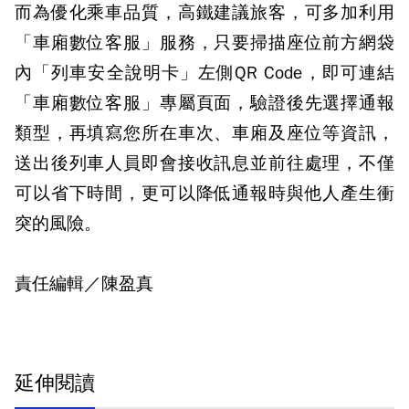
而為優化乘車品質，高鐵建議旅客，可多加利用
「車廂數位客服」服務，只要掃描座位前方網袋
內「列車安全說明卡」左側QR Code，即可連結
「車廂數位客服」專屬頁面，驗證後先選擇通報
類型，再填寫您所在車次、車廂及座位等資訊，
送出後列車人員即會接收訊息並前往處理，不僅
可以省下時間，更可以降低通報時與他人產生衝
突的風險。
責任編輯／陳盈真
延伸閱讀