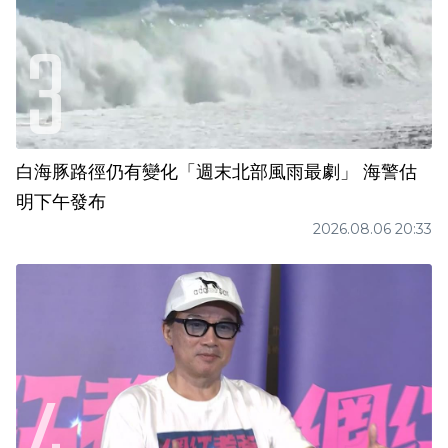
白海豚路徑仍有變化「週末北部風雨最劇」 海警估
明下午發布
2026.08.06 20:33