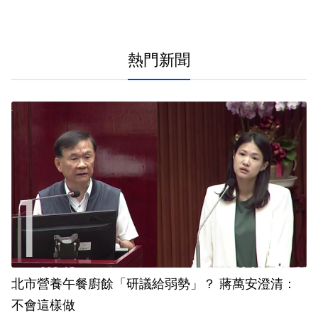
熱門新聞
北市營養午餐廚餘「研議給弱勢」？ 蔣萬安澄清：
不會這樣做