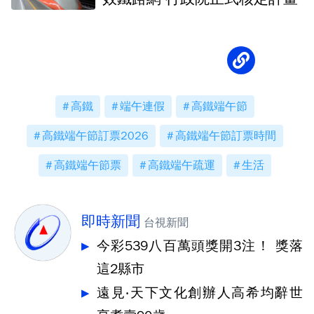
高鐵
端午連假
高鐵端午節
高鐵端午節訂票2026
高鐵端午節訂票時間
高鐵端午節票
高鐵端午疏運
生活
即時新聞
台視新聞
今彩539八百萬頭獎開3注！ 獎落
這2縣市
遠見‧天下文化創辦人高希均辭世