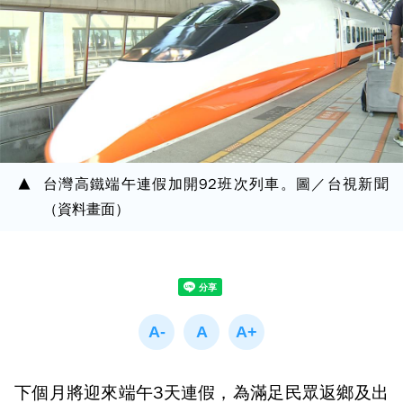
台灣高鐵端午連假加開92班次列車。圖／台視新聞
（資料畫面）
下個月將迎來端午3天連假，為滿足民眾返鄉及出