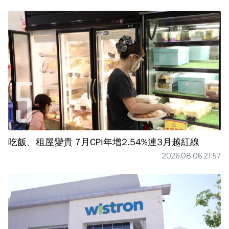
吃飯、租屋變貴 7月CPI年增2.54%連3月越紅線
2026.08.06 21:57