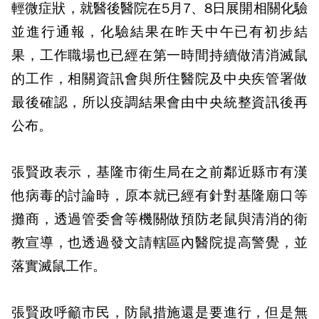
輕微症狀，就醫後醫院在5月7、8日展開相關化驗
並進行通報，化驗結果在昨天中午已有初步結
果，工作職場也已經在第一時間持續做清消滅鼠
的工作，相關資訊會與所住醫院及中央疾管署做
最後確認，所以疫調結果會由中央統整資訊後再
公布。
張賢政表示，基隆市衛生局在之前鄰近縣市有漢
他病毒的討論時，原本就已經有針對基隆廟口等
攤商，透過管委會等機關做預防老鼠與清消的衛
教宣導，也透過發文請轄區內醫院提高警覺，並
落實滅鼠工作。
張賢政呼籲市民，防鼠措施還是要進行，但是無