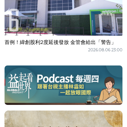
首例！緯創股利2度延後發放 金管會給出「警告」
2026.08.06 23:00