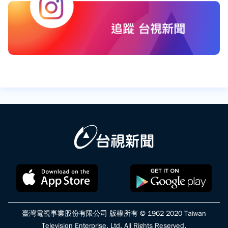
臺灣電視事業股份有限公司 版權所有 © 1962-2020 Taiwan
Television Enterprise, Ltd. All Rights Reserved.