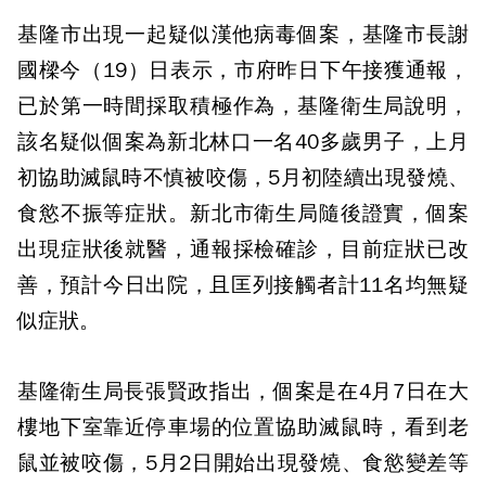
基隆市出現一起疑似漢他病毒個案，基隆市長謝
國樑今（19）日表示，市府昨日下午接獲通報，
已於第一時間採取積極作為，基隆衛生局說明，
該名疑似個案為新北林口一名40多歲男子，上月
初協助滅鼠時不慎被咬傷，5月初陸續出現發燒、
食慾不振等症狀。新北市衛生局隨後證實，個案
出現症狀後就醫，通報採檢確診，目前症狀已改
善，預計今日出院，且匡列接觸者計11名均無疑
似症狀。
基隆衛生局長張賢政指出，個案是在4月7日在大
樓地下室靠近停車場的位置協助滅鼠時，看到老
鼠並被咬傷，5月2日開始出現發燒、食慾變差等