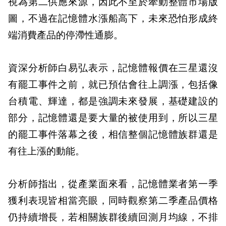
視為第二供應來源，因此不至於牽動整體市場版
圖，不過在記憶體水漲船高下，未來恐怕形成終
端消費產品的停滯性通膨。
資深分析師白易弘表示，記憶體報價在三星還沒
有罷工事件之前，就已預估會往上調漲，包括像
台積電、輝達，都是強調未來發展，基礎建設的
部分，記憶體還是要大量的被使用到，所以三星
的罷工事件落幕之後，相信整個記憶體族群還是
有往上漲的動能。
分析師指出，從產業面來看，記憶體業者第一季
獲利表現皆相當亮眼，同時觀察第二季產品價格
仍持續增長，若相關族群後續回測月均線，不排