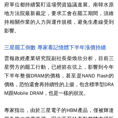
府單位都持續緊盯這場勞資協議進展。南韓水原
地方法院最新裁定，要求工會在罷工期間，須維
持相關作業的人力與運作規模，避免生產線受到
影響。
三星罷工倒數 專家看記憶體下半年漲價持續
雲報政經產業研究院副社長柴煥欣分析，目前三
星勞方的罷工行動，已經箭在弦上，影響到今年
下半年整個DRAM的價格，甚至是NAND Flash的
價格，恐怕還會再持續性的上揚，包含標準型DRA
M跟Mobile DRAM，也是一樣的狀況。
專家指出，由於三星電子的HBM產品，僅被輝達