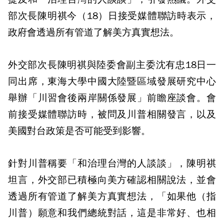
部次長陳明祺今（18）日接受媒體聯訪時表示，
政府會透過所有管道了解美方真實想法。
外交部次長陳明祺與陸委會副主委沈有忠18日一
同出席，東海大學中國大陸暨區域發展研究中心
舉辦「川習會後兩岸關係發展」前瞻座談會。會
前接受媒體聯訪時，被問及川普相關發言，以及
美國對台政策是否可能受到影響。
針對川普稱要「和治理台灣的人談談」，陳明祺
坦言，外交部已積極向美方確認相關說法，並會
透過所有管道了解美方真實想法，「如果他（指
川普）願意和我們總統對話，這是非常好、也相