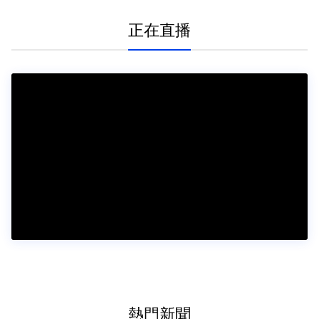
正在直播
熱門新聞