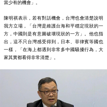
當少有的機會」。
陳明祺表示，若有對話機會，台灣也會清楚說明
我方立場，「台灣是維護台海和平穩定現狀的一
方，中國則是有意圖破壞現狀的一方」。他也指
出，這不只台灣感受得到，日本、菲律賓等國也
一樣，「在海上都遇到非常多中國騷擾行為，大
家其實都看得非常清楚」。