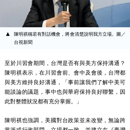
陳明祺稱若有對話機會，將會清楚說明我方立場。圖／
台視新聞
至於川習會期間，台灣是否有與美方保持溝通？
陳明祺表示，在川習會前、會中及會後，台灣都
與美方維持良好溝通，「事前讓我們了解中美可
能談論的議題，事中也與華府保持良好聯繫，因
此對整體狀況都有充分掌握。」
陳明祺也強調，美國對台政策並未改變，無論跨