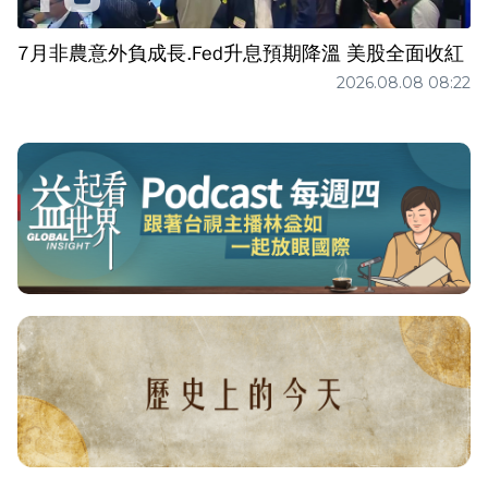
7月非農意外負成長.Fed升息預期降溫 美股全面收紅
2026.08.08 08:22