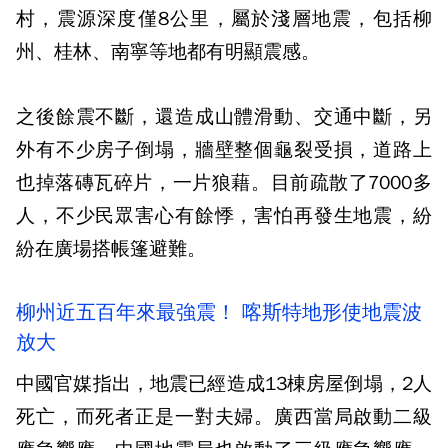
村，震源深度僅8公里，屬於淺層地震，包括柳
州、桂林、南寧等地都有明顯震感。
之後餘震不斷，還造成山體滑動、交通中斷，另
外有不少房子倒塌，牆壁整個龜裂受損，道路上
也掉落磚瓦碎片，一片狼藉。目前疏散了7000多
人，不少民眾害心有餘悸，害怕再發生地震，紛
紛在廣場搭帳篷避難。
柳州近五百年來最強震！ 喀斯特地形使地震波
放大
中國官媒指出，地震已經造成13棟房屋倒塌，2人
死亡，而死者正是一對夫婦。廣西當局啟動二級