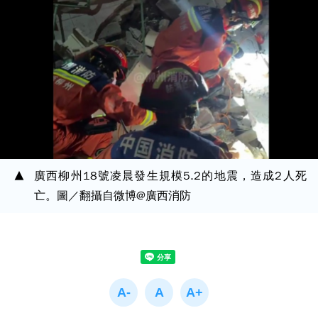
廣西柳州18號凌晨發生規模5.2的地震，造成2人死
亡。圖／翻攝自微博@廣西消防