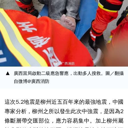
廣西當局啟動二級應急響應，出動多人搜救。圖／翻攝
自微博@廣西消防
這次5.2地震是柳州近五百年來的最強地震，中國
專家分析，柳州之所以發生此次中強震，是因為2
條斷層帶交匯部位，應力容易集中。加上柳州屬