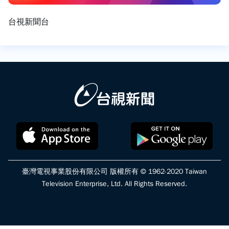
台視新聞台
臺灣電視事業股份有限公司 版權所有 © 1962-2020 Taiwan
Television Enterprise, Ltd. All Rights Reserved.