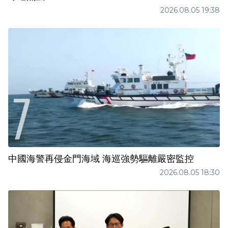
2026.08.05 19:38
中國海警再侵金門海域 海巡強勢驅離嚴密監控
2026.08.05 18:30