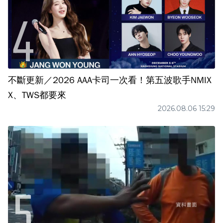
不斷更新／2026 AAA卡司一次看！第五波歌手NMIX
X、TWS都要來
2026.08.06 15:29