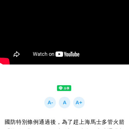
國防特別條例通過後，為了趕上海馬士多管火箭