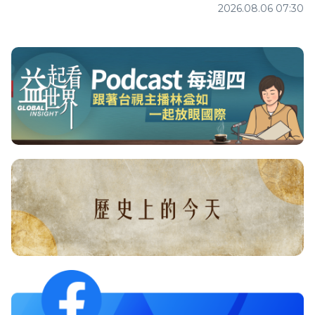
2026.08.06 07:30