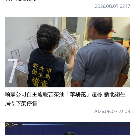
2026.08.07 22:17
翰霖公司自主通報苦茶油「苯駢芘」超標 新北衛生
局令下架停售
2026.08.07 23:09