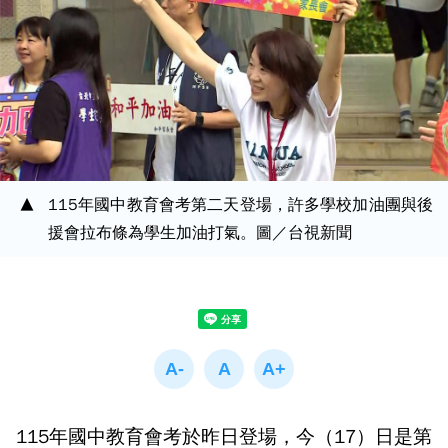
115年國中教育會考第二天登場，許多學校加油團與後
援會拉布條為學生加油打氣。圖／台視新聞
115年國中教育會考於昨日登場，今（17）日是第