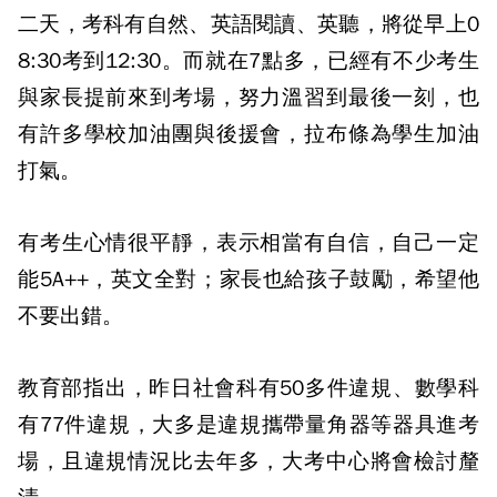
二天，考科有自然、英語閱讀、英聽，將從早上0
8:30考到12:30。而就在7點多，已經有不少考生
與家長提前來到考場，努力溫習到最後一刻，也
有許多學校加油團與後援會，拉布條為學生加油
打氣。
有考生心情很平靜，表示相當有自信，自己一定
能5A++，英文全對；家長也給孩子鼓勵，希望他
不要出錯。
教育部指出，昨日社會科有50多件違規、數學科
有77件違規，大多是違規攜帶量角器等器具進考
場，且違規情況比去年多，大考中心將會檢討釐