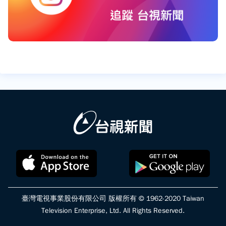
臺灣電視事業股份有限公司 版權所有 © 1962-2020 Taiwan
Television Enterprise, Ltd. All Rights Reserved.