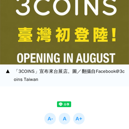
「3COINS」宣布來台展店。圖／翻攝自Facebook@3c
oins Taiwan