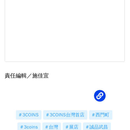
責任編輯／施佳宜
3COINS
3COINS台灣首店
西門町
3coins
台灣
展店
誠品武昌