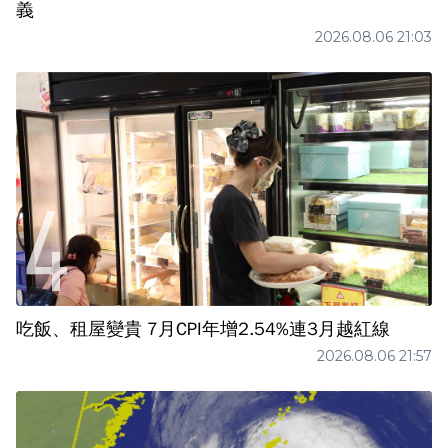
義
2026.08.06 21:03
吃飯、租屋變貴 7月CPI年增2.54%連3月越紅線
2026.08.06 21:57