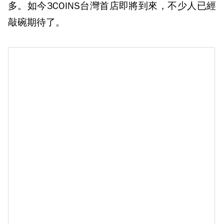
多。如今3COINS台灣首店即將到來，不少人已經
敲碗期待了。