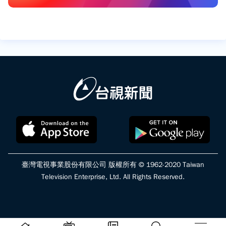
臺灣電視事業股份有限公司 版權所有 © 1962-2020 Taiwan
Television Enterprise, Ltd. All Rights Reserved.