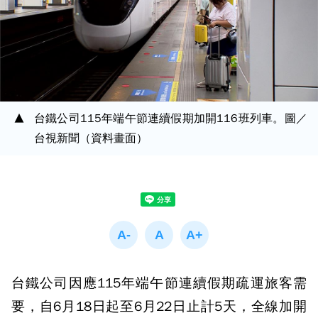
台鐵公司115年端午節連續假期加開116班列車。圖／
台視新聞（資料畫面）
台鐵公司因應115年端午節連續假期疏運旅客需
要，自6月18日起至6月22日止計5天，全線加開