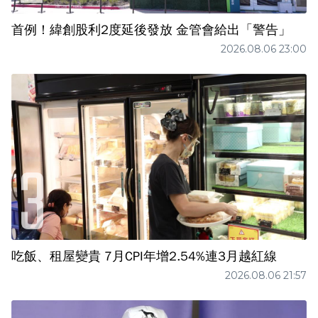
首例！緯創股利2度延後發放 金管會給出「警告」
2026.08.06 23:00
吃飯、租屋變貴 7月CPI年增2.54%連3月越紅線
2026.08.06 21:57