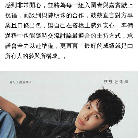
感到非常開心，並將為每一組入圍者與嘉賓獻上
祝福，而談到與陳明珠的合作，鼓鼓直言對方專
業且口條出色，讓自己在搭檔上感到安心，準備
過程中也能隨時交流討論最適合的主持方式，承
諾會全力以赴準備，更直言「最好的成績就是由
所有人的參與所構成」。