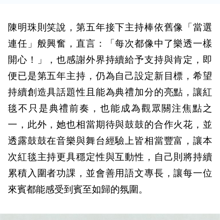
陳明珠則笑說，第五年接下主持棒依舊像「當選
連任」般興奮，直言：「每次都像中了樂透一樣
開心！」，也感謝外界持續給予支持與肯定，即
便已是第五年主持，仍為自己設定新目標，希望
持續創造具話題性且能為典禮加分的亮點，讓紅
毯不只是典禮前奏，也能成為觀眾關注焦點之
一，此外，她也相當期待與鼓鼓的合作火花，並
透露鼓鼓在音樂與舞台經驗上皆相當豐富，讓本
次紅毯主持更具穩定性與互動性，自己則將持續
累積入圍者功課，並會善用語文專長，讓每一位
來賓都能感受到賓至如歸的氛圍。