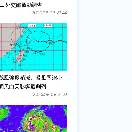
工 外交部啟動調查
2026.08.08 22:44
颱風強度稍減、暴風圈縮小
明天白天影響最劇烈
2026.08.08 21:23