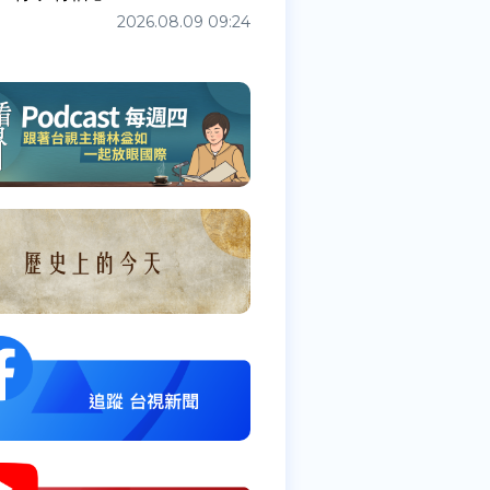
2026.08.09 09:24