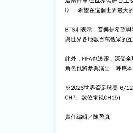
這兩件事在世界盃舞台上交會
i》，希望在這個世界最大
BTS則表示，音樂是希望
與世界各地數百萬觀眾的互
此外，FIFA也透露，深
角色也將參與演出，呼應本
※2026世界盃足球賽 6/
CH7、數位電視CH15）
責任編輯／陳盈真