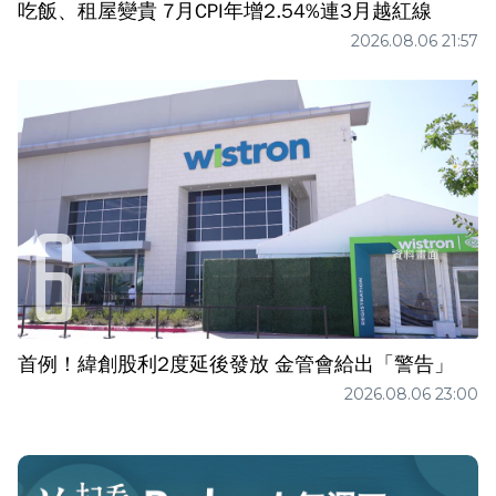
吃飯、租屋變貴 7月CPI年增2.54%連3月越紅線
2026.08.06 21:57
首例！緯創股利2度延後發放 金管會給出「警告」
2026.08.06 23:00