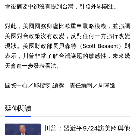
會後摘要中卻沒有提到台灣，引發外界關注。
對此，美國國務卿盧比歐重申戰略模糊，並強調
美國對台政策沒有改變，反對任何一方強行改變
現狀。美國財政部長貝森特（Scott Bessent）則
表示，川普非常了解台灣議題的敏感性，未來幾
天會進一步發表看法。
國際中心／邱楷雯 編撰 責任編輯／周瑾逸
延伸閱讀
川普：習近平9/24訪美將與他