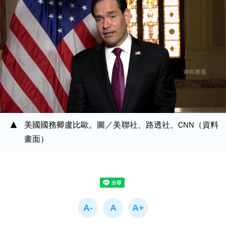
美國國務卿盧比歐。圖／美聯社、路透社、CNN（資料
畫面）