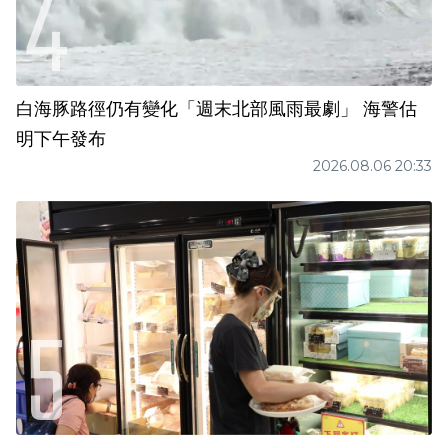
白海豚路徑仍有變化「週末北部風雨最劇」 海警估
明下午發布
2026.08.06 20:33