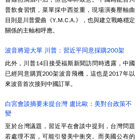
普飲食習慣，菜單採中西並重，現場演奏壓軸曲
目則是川普愛曲《Y.M.C.A.》，也與建立戰略穩定
關係的主軸相呼應。
波音將迎大單 川普：習近平同意採購200架
此外，川普14日接受福斯新聞訪問時透露，中國
已經同意購買200架波音飛機，這也是2017年以
來波音首次接到中國訂單。
白宮會談摘要未提台灣 盧比歐：美對台政策不
變
至於台灣議題，習近平在會談中提到，台灣問題
若處理不當，可能引發美中衝突。而美國公布的