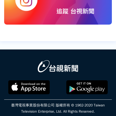
臺灣電視事業股份有限公司 版權所有 © 1962-2020 Taiwan
Television Enterprise, Ltd. All Rights Reserved.