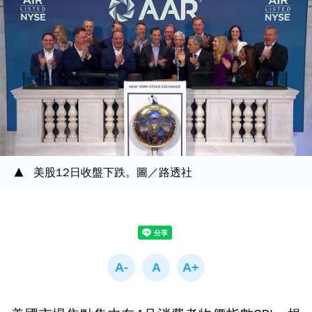
美股12日收盤下跌。圖／路透社