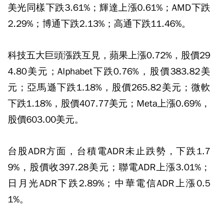
美光同樣下跌3.61%；輝達上漲0.61%；AMD下跌
2.29%；博通下跌2.13%；高通下跌11.46%。
科技五大巨頭漲跌互見，蘋果上漲0.72%，股價29
4.80美元；Alphabet下跌0.76%，股價383.82美
元；亞馬遜下跌1.18%，股價265.82美元；微軟
下跌1.18%，股價407.77美元；Meta上漲0.69%，
股價603.00美元。
台股ADR方面，台積電ADR未止跌勢，下跌1.7
9%，股價收397.28美元；聯電ADR上漲3.01%；
日月光ADR下跌2.89%；中華電信ADR上漲0.5
1%。