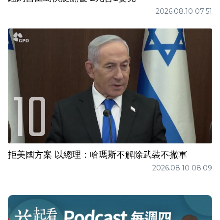
2026.08.10 07:51
拒美國方案 以總理：哈瑪斯不解除武裝不撤軍
2026.08.10 08:09