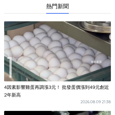
熱門新聞
4因素影響雞蛋再調漲3元！ 批發蛋價漲到49元創近
2年新高
2026.08.09 21:38