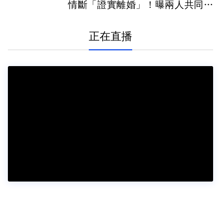
情斷「證實離婚」！曝兩人共同決
定
正在直播