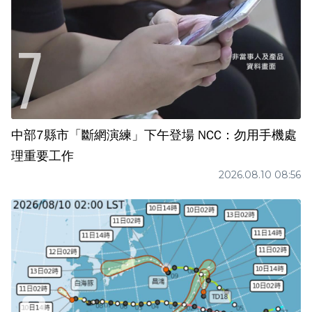
中部7縣市「斷網演練」下午登場 NCC：勿用手機處
理重要工作
2026.08.10 08:56