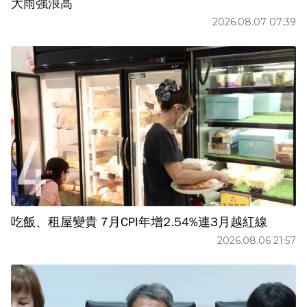
大雨強浪高
2026.08.07 07:39
吃飯、租屋變貴 7月CPI年增2.54%連3月越紅線
2026.08.06 21:57