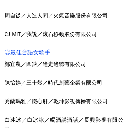
周自從／人造人間／火氣音樂股份有限公司
CJ MiT／我說／滾石移動股份有限公司
◎最佳台語女歌手
鄭宜農／圓缺／邊走邊聽有限公司
陳怡婷／三十幾／時代創藝企業有限公司
秀蘭瑪雅／鐵心肝／乾坤影視傳播有限公司
白冰冰／白冰冰／喝酒講酒話／長興影視有限公