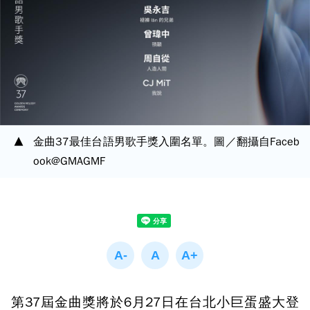
金曲37最佳台語男歌手獎入圍名單。圖／翻攝自Faceb
ook@GMAGMF
第37屆金曲獎將於6月27日在台北小巨蛋盛大登