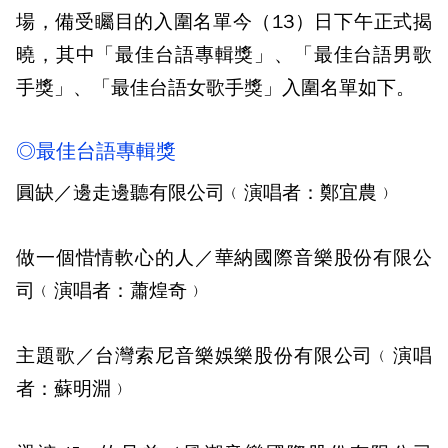
場，備受矚目的入圍名單今（13）日下午正式揭
曉，其中「最佳台語專輯獎」、「最佳台語男歌
手獎」、「最佳台語女歌手獎」入圍名單如下。
◎最佳台語專輯獎
圓缺／邊走邊聽有限公司﹙演唱者：鄭宜農﹚
做一個惜情軟心的人／華納國際音樂股份有限公
司﹙演唱者：蕭煌奇﹚
主題歌／台灣索尼音樂娛樂股份有限公司﹙演唱
者：蘇明淵﹚