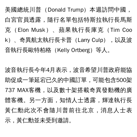
美國總統川普（Donald Trump）本週訪問中國，
白宮官員透露，隨行名單包括特斯拉執行長馬斯
克（Elon Musk）、蘋果執行長庫克（Tim Coo
k）、奇異航太執行長卡普（Larry Culp），以及波
音執行長歐特柏格（Kelly Ortberg）等人。
波音執行長今年4月表示，波音希望川普政府能協
助促成一筆延宕已久的中國訂單，可能包含500架
737 MAX客機，以及數十架搭載奇異發動機的廣
體客機。另一方面，知情人士透露，輝達執行長
黃仁勳此次不會隨川普前往北京，消息人士表
示，黃仁勳並未受到邀請。