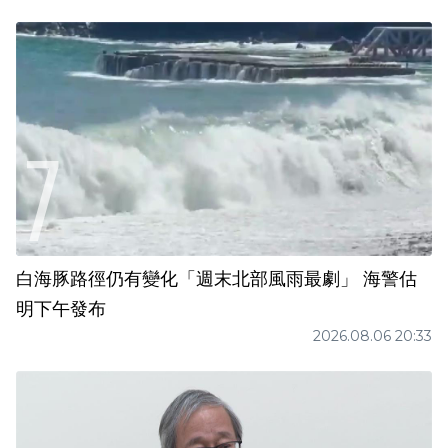
白海豚路徑仍有變化「週末北部風雨最劇」 海警估
明下午發布
2026.08.06 20:33