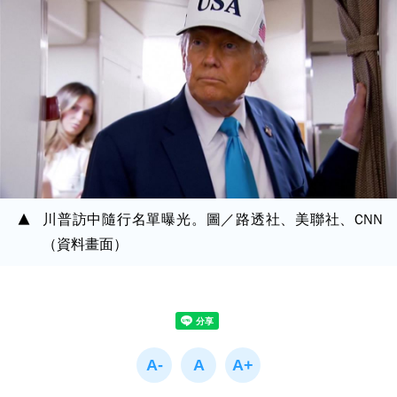
川普訪中隨行名單曝光。圖／路透社、美聯社、CNN
（資料畫面）