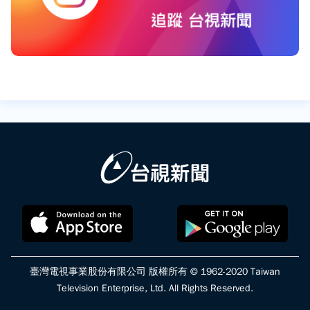
臺灣電視事業股份有限公司 版權所有 © 1962-2020 Taiwan
Television Enterprise, Ltd. All Rights Reserved.