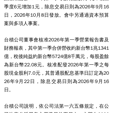
季度6元增加1元，除息交易日則為2026年9月16
日，2026年10月8日發放。會中另通過資本預算
案與多項人事案。
台積公司董事會核准2026年第一季營業報告書及
財務報表，其中第一季合併營收約新台幣1兆1341
億，稅後純益約新台幣5724億8千萬元，每股盈餘
為新台幣22.08元。核准配發2026年第一季之每
股現金股利7.0元，其普通股配息基準日訂定為20
26年9月22日，除息交易日則為2026年9月16
日。
台積公司說明，依公司法第一六五條規定，在公