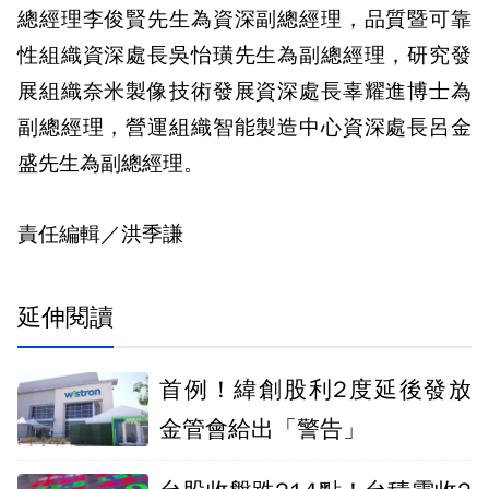
總經理李俊賢先生為資深副總經理，品質暨可靠
性組織資深處長吳怡璜先生為副總經理，研究發
展組織奈米製像技術發展資深處長辜耀進博士為
副總經理，營運組織智能製造中心資深處長呂金
盛先生為副總經理。
責任編輯／洪季謙
延伸閱讀
首例！緯創股利2度延後發放
金管會給出「警告」