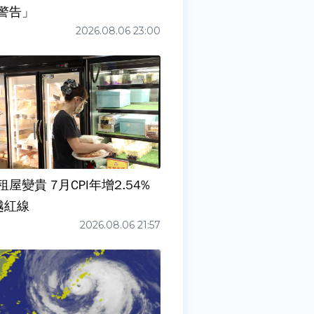
警告」
2026.08.06 23:00
屋變貴 7月CPI年增2.54%
越紅線
2026.08.06 21:57