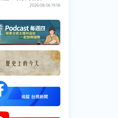
2026.08.06 19:18