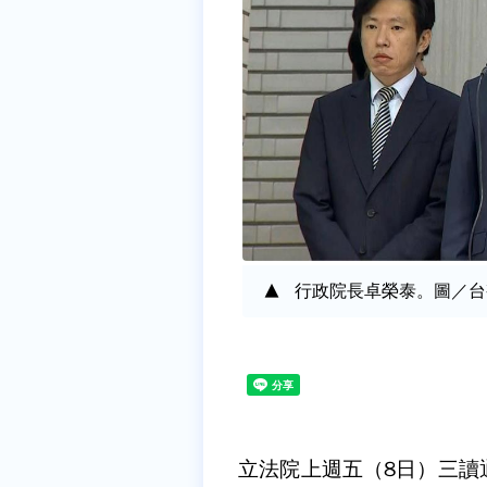
行政院長卓榮泰。圖／台
立法院上週五（8日）三讀