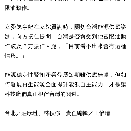
限油動作。
立委陳亭妃在立院質詢時，關切台灣能源供應議
題，向方振仁提問，台灣是否會受到他國限油動
作波及？方振仁回應，「目前看不出來會有這種
情形。」
能源穩定性緊扣產業發展短期雖供應無虞，但如
何發展再生能源全面提升能源自主能力，才是讓
科技廠們真正根留台灣的關鍵。
台北／莊欣璉、林秋強 責任編輯／王怡晴