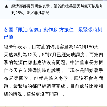
經濟部部長龔明鑫表示，望簽約後美國天然氣可以增加
到25%。圖／非凡新聞
各國「限油.留氣」動作多 方振仁：最緊張時刻
已過
經濟部表示，目前油的備用容量為140到150天，
天然氣則為12天，6到7月已經完成調度，而第四
季的能源供應也應該沒有問題。中油董事長方振
仁今天在立院備詢時也說明，「現在是開始著手
布局第四季，也就是進入冬季，應該不會有問
題，最緊張的都已經調度完成，目前處於比較和
緩的情況，當然更沒有問題」。