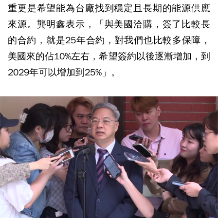
重更是希望能為台廠找到穩定且長期的能源供應
來源。龔明鑫表示，「與美國洽購，簽了比較長
的合約，就是25年合約，對我們也比較多保障，
美國來的佔10%左右，希望簽約以後逐漸增加，到
2029年可以增加到25%」。