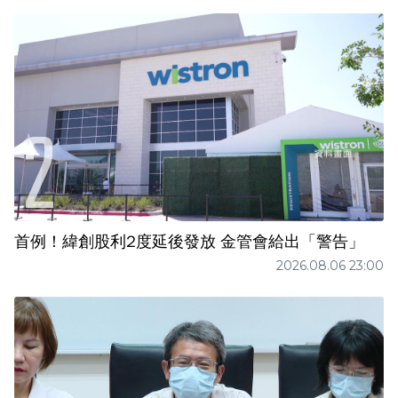
首例！緯創股利2度延後發放 金管會給出「警告」
2026.08.06 23:00