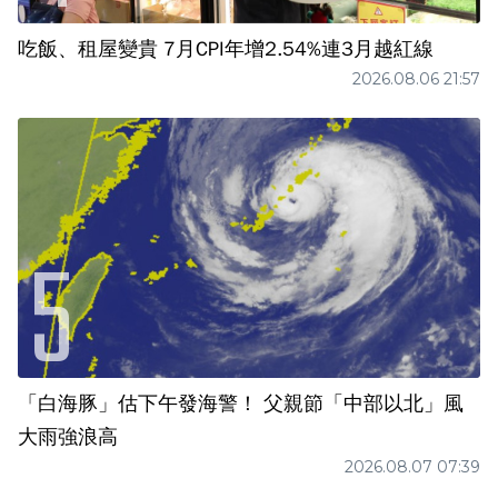
吃飯、租屋變貴 7月CPI年增2.54%連3月越紅線
2026.08.06 21:57
「白海豚」估下午發海警！ 父親節「中部以北」風
大雨強浪高
2026.08.07 07:39