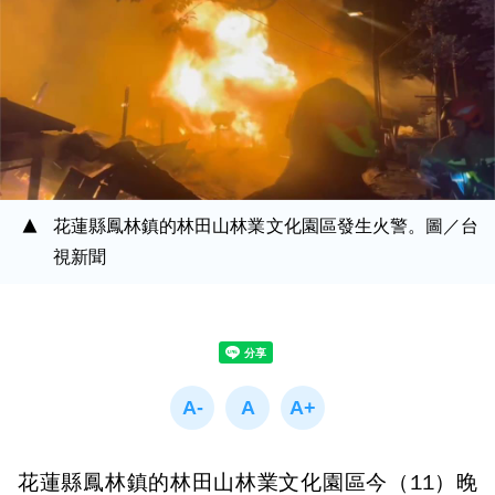
花蓮縣鳳林鎮的林田山林業文化園區發生火警。圖／台
視新聞
花蓮縣鳳林鎮的林田山林業文化園區今（11）晚