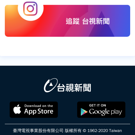
臺灣電視事業股份有限公司 版權所有 © 1962-2020 Taiwan