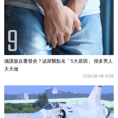
攝護腺反覆發炎？泌尿醫點名「5大原因」 很多男人
天天做
2026.08.08 15:28