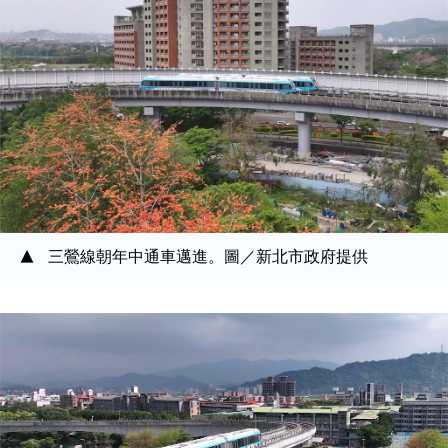
三鶯線朝年中通車邁進。圖／新北市政府提供