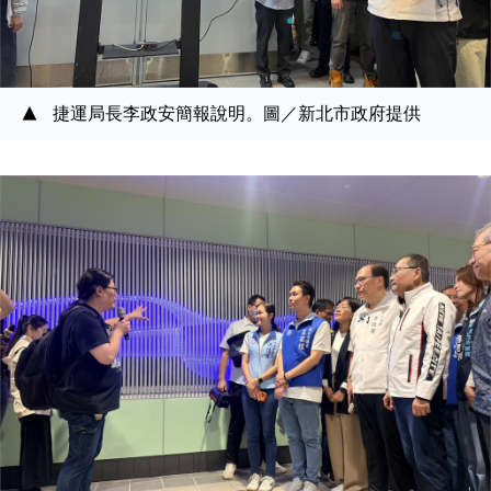
捷運局長李政安簡報說明。圖／新北市政府提供