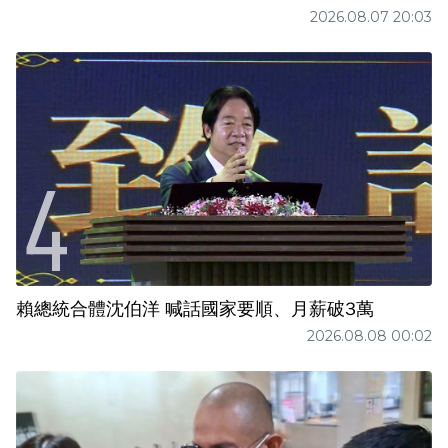
2026.08.07 20:03
賴總統合體沈伯洋 喊話國家要順、月薪破3萬
2026.08.08 00:02