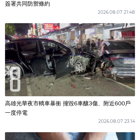
簽署共同防禦條約
2026.08.07 21:48
高雄光華夜市轎車暴衝 撞毀6車釀3傷、附近600戶
一度停電
2026.08.07 23:14