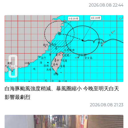
2026.08.08 22:44
白海豚颱風強度稍減、暴風圈縮小 今晚至明天白天
影響最劇烈
2026.08.08 21:23