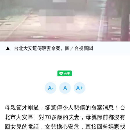
台北大安驚傳殺妻命案。圖／台視新聞
母親節才剛過，卻驚傳令人悲傷的命案消息！台
北市大安區一對70多歲的夫妻，母親節前都沒有
回女兒的電話，女兒擔心安危，直接回爸媽家找