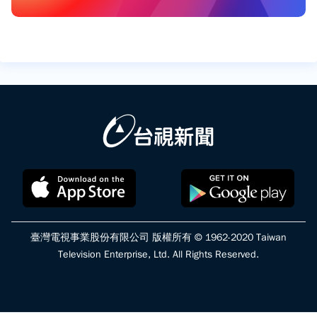
臺灣電視事業股份有限公司 版權所有 © 1962-2020 Taiwan
Television Enterprise, Ltd. All Rights Reserved.