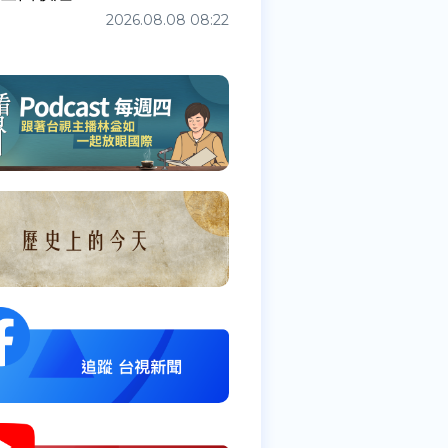
2026.08.08 08:22