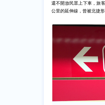
還不開放民眾上下車，旅客
公里的延伸線，曾被北捷形