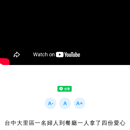
台中大里區一名婦人到餐廳一人拿了四份愛心