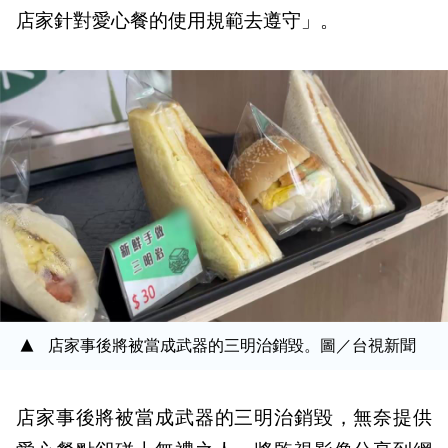
店家針對愛心餐的使用規範去遵守」。
店家事後將被當成武器的三明治銷毀。圖／台視新聞
店家事後將被當成武器的三明治銷毀，無奈提供