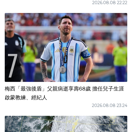
2026.08.08 22:22
梅西「最強後盾」父親病逝享壽68歲 擔任兒子生涯
啟蒙教練、經紀人
2026.08.08 23:24