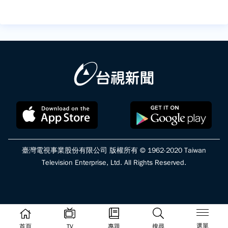
臺灣電視事業股份有限公司 版權所有 © 1962-2020 Taiwan
Television Enterprise, Ltd. All Rights Reserved.
選單
首頁
TV
專題
搜尋