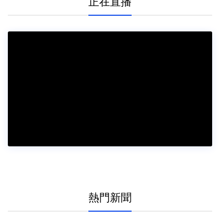
正在直播
熱門新聞