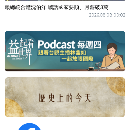
賴總統合體沈伯洋 喊話國家要順、月薪破3萬
2026.08.08 00:02