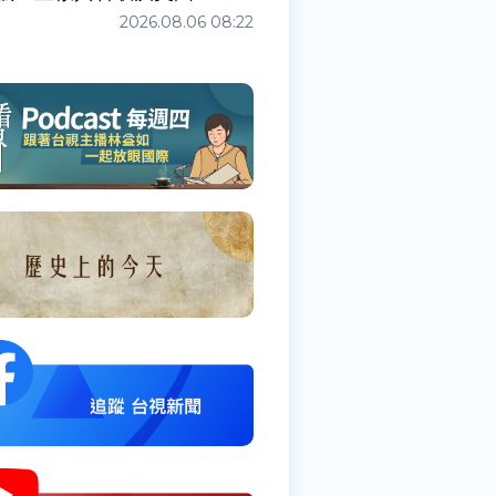
2026.08.06 08:22