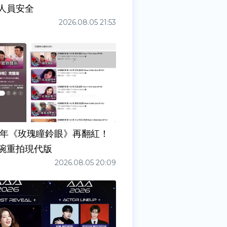
人員安全
2026.08.05 21:53
7年《玫瑰瞳鈴眼》再翻紅！
碗重拍現代版
2026.08.05 20:09