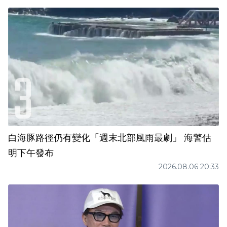
白海豚路徑仍有變化「週末北部風雨最劇」 海警估
明下午發布
2026.08.06 20:33