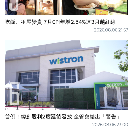
吃飯、租屋變貴 7月CPI年增2.54%連3月越紅線
2026.08.06 21:57
首例！緯創股利2度延後發放 金管會給出「警告」
2026.08.06 23:00