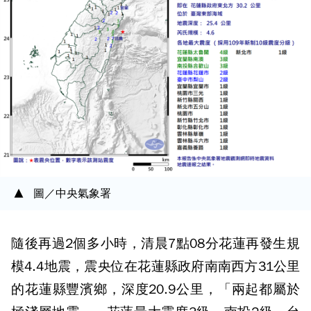
圖／中央氣象署
隨後再過2個多小時，清晨7點08分花蓮再發生規
模4.4地震，震央位在花蓮縣政府南南西方31公里
的花蓮縣豐濱鄉，深度20.9公里，「兩起都屬於