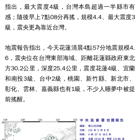
指出，最大震度4級，台灣本島超過一半縣市有
感；隨後早上7點08分再搖，規模4.4、最大震度3
級，震央更為靠近台灣。
地震報告指出，今天花蓮清晨4點57分地震規模4.
6，震央位在台灣東部海域、距離花蓮縣政府東北
方30.2公里，深度25.4公里，震度花蓮4級、宜蘭
和南投3級、台中2級，桃園、新竹縣、新北市、
彰化、雲林、嘉義縣也有1級，不少人睡夢中被提
前搖醒。