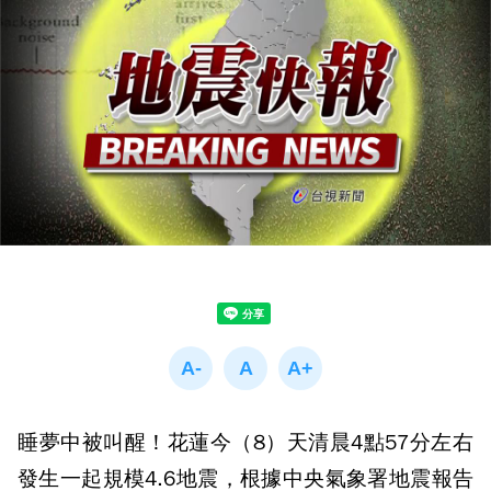
睡夢中被叫醒！花蓮今（8）天清晨4點57分左右
發生一起規模4.6地震，根據中央氣象署地震報告