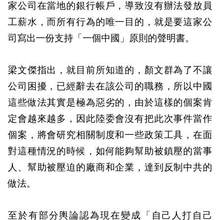
家公司在當地的銀行帳戶，導致沒有辦法發放員
工薪水，而所有行為的唯一目的，就是要這家公
司寫出一份支持「一個中國」原則的聲明書。
梁文傑指出，就目前所知道的，顏文群為了不讓
公司困擾，已經辭去在該公司的職務，所以中國
這些做法其實是極為惡劣的，由於這樣的個案肯
定會越來越多，因此陸委會沒有把此次事件當作
個案，將會研究相關制度和一些政策工具，在面
對這種情況的時候，如何能夠幫助被鎮壓的當事
人、幫助被壓迫的廠商和企業，達到反制中共的
做法。
至於有部分輿論認為現在變成「自己人打自己