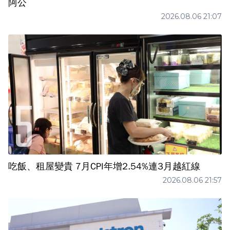
阿公
2026.08.06 21:07
吃飯、租屋變貴 7月CPI年增2.54%連3月越紅線
2026.08.06 21:57