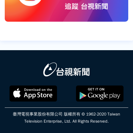
臺灣電視事業股份有限公司 版權所有 © 1962-2020 Taiwan
Television Enterprise, Ltd. All Rights Reserved.