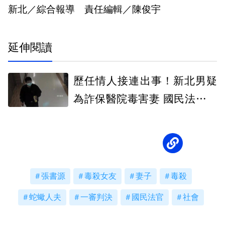
新北／綜合報導 責任編輯／陳俊宇
延伸閱讀
歷任情人接連出事！新北男疑
為詐保醫院毒害妻 國民法官今
開審
張書源
毒殺女友
妻子
毒殺
蛇蠍人夫
一審判決
國民法官
社會