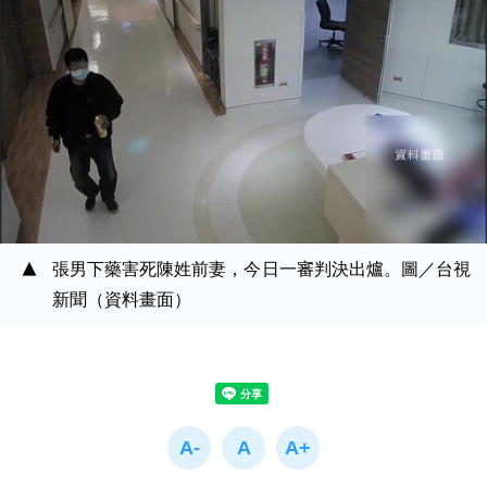
張男下藥害死陳姓前妻，今日一審判決出爐。圖／台視
新聞（資料畫面）