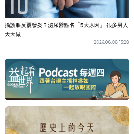
攝護腺反覆發炎？泌尿醫點名「5大原因」 很多男人
天天做
2026.08.08 15:28