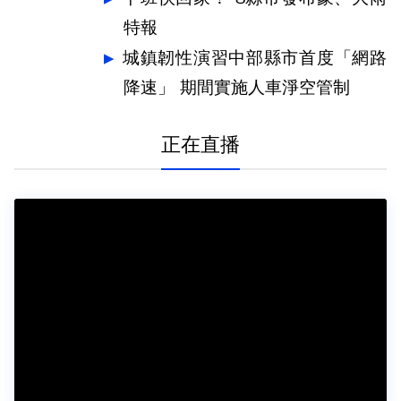
特報
城鎮韌性演習中部縣市首度「網路
降速」 期間實施人車淨空管制
正在直播