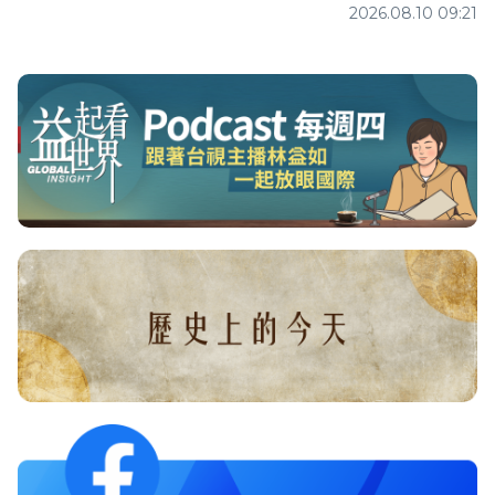
2026.08.10 09:21