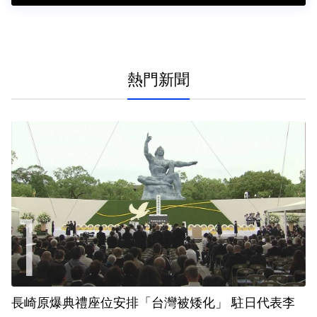
熱門新聞
長崎原爆典禮座位安排「台灣被矮化」 駐日代表李