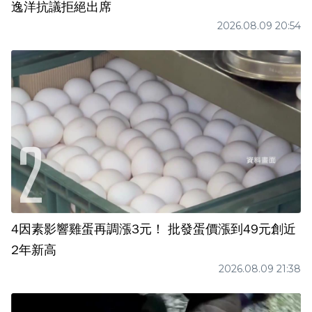
逸洋抗議拒絕出席
2026.08.09 20:54
4因素影響雞蛋再調漲3元！ 批發蛋價漲到49元創近
2年新高
2026.08.09 21:38