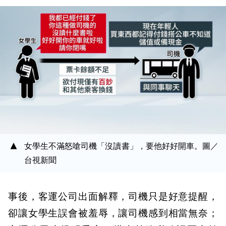
女學生不滿怒嗆司機「沒讀書」，要他好好開車。圖／
台視新聞
事後，客運公司出面解釋，司機只是好意提醒，
卻讓女學生誤會被羞辱，讓司機感到相當無奈；