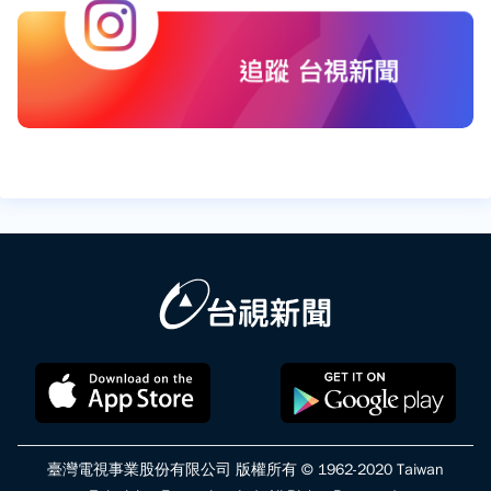
臺灣電視事業股份有限公司 版權所有 © 1962-2020 Taiwan