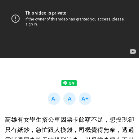
高雄有女學生搭公車因票卡餘額不足，想投現卻
只有紙鈔，急忙跟人換錢，司機覺得無奈，透過