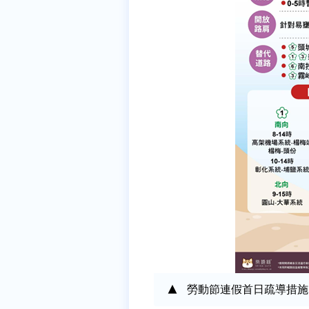
勞動節連假首日疏導措施