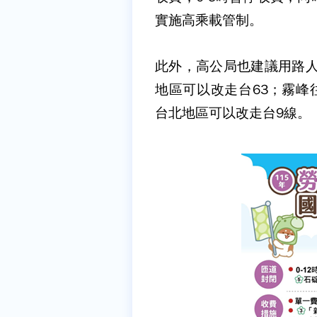
實施高乘載管制。
此外，高公局也建議用路人
地區可以改走台63；霧峰
台北地區可以改走台9線。