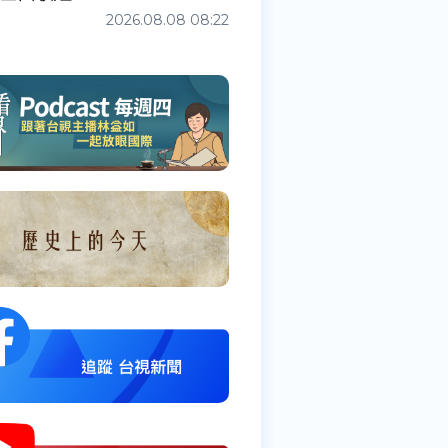
2026.08.08 08:22