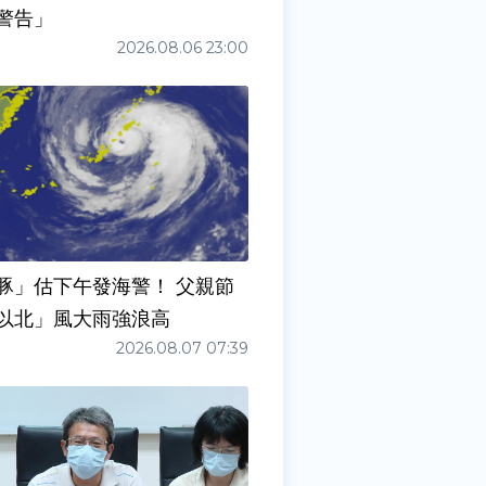
警告」
2026.08.06 23:00
豚」估下午發海警！ 父親節
以北」風大雨強浪高
2026.08.07 07:39