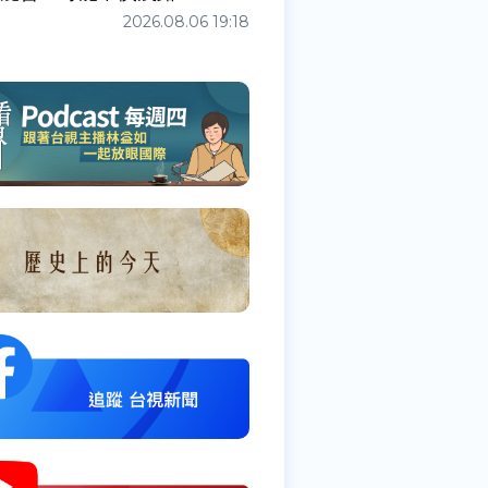
2026.08.06 19:18