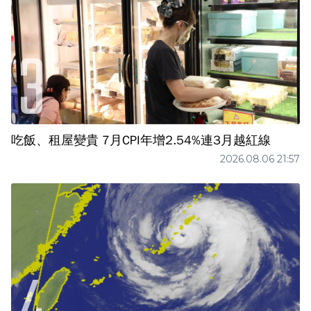
吃飯、租屋變貴 7月CPI年增2.54%連3月越紅線
2026.08.06 21:57