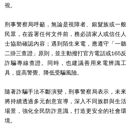
視。
刑事警察局呼籲，無論是視障者、銀髮族或一般
民眾，在簽署任何文件前，務必請家人或信任人
士協助確認內容；遇到陌生來電，應遵守「一聽
二掛三查證」原則，並主動撥打官方電話或165反
詐騙專線查證。同時，也建議善用來電辨識工
具，提高警覺、降低受騙風險。
隨著詐騙手法不斷演變，刑事警察局表示，未來
將持續透過多元創意宣導，深入不同族群與生活
場景，強化全民防詐意識，打造更安全的社會環
境。