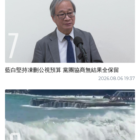
藍白堅持凍刪公視預算 黨團協商無結果全保留
2026.08.06 19:37