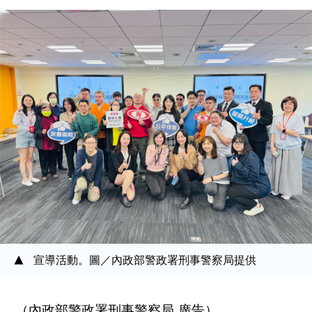
宣導活動。圖／內政部警政署刑事警察局提供
（內政部警政署刑事警察局 廣告）