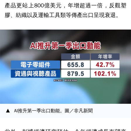
產品更站上800億美元，年增超過一倍，反觀塑
膠、紡織以及運輸工具類等傳產出口呈現衰退。
AI推升第一季出口動能。圖／非凡新聞