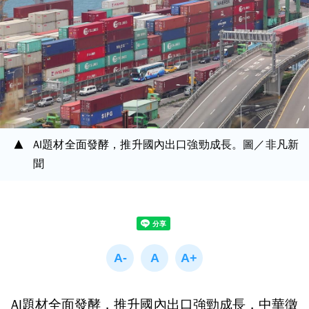
AI題材全面發酵，推升國內出口強勁成長。圖／非凡新
聞
AI題材全面發酵，推升國內出口強勁成長，中華徵