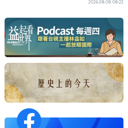
2026.08.08 08:22