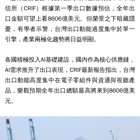
信所（CRIF）根據第一季出口數據預估，全年出
口金額可望上看8606億美元。但榮景之下暗藏隱
憂，有學者示警，台灣出口動能過度集中於單一
引擎，產業兩極化趨勢將日益明顯。
各國積極投入AI基礎建設，國內作為核心供應鏈，
AI需求推升了出口表現，CRIF最新報告指出，台灣
出口動能高度集中在電子零組件與資通與視聽產
品，樂觀預期全年出口總額最高將來到8606億美
元。