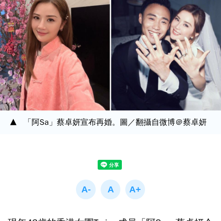
「阿Sa」蔡卓妍宣布再婚。圖／翻攝自微博＠蔡卓妍