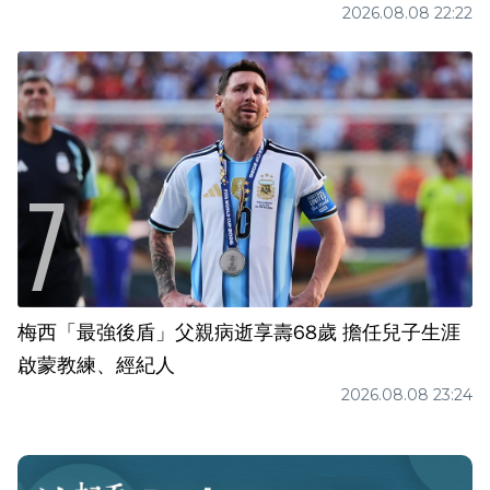
2026.08.08 22:22
梅西「最強後盾」父親病逝享壽68歲 擔任兒子生涯
啟蒙教練、經紀人
2026.08.08 23:24