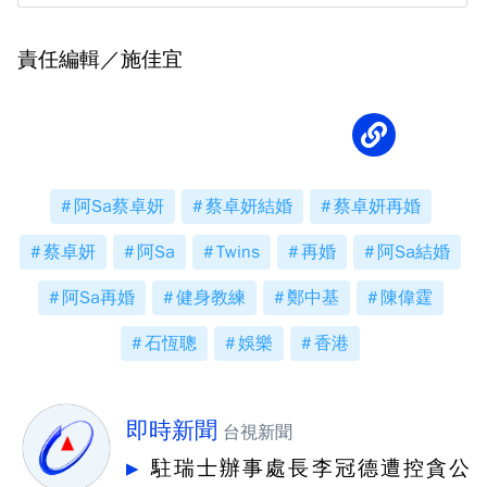
責任編輯／施佳宜
阿Sa蔡卓妍
蔡卓妍結婚
蔡卓妍再婚
蔡卓妍
阿Sa
Twins
再婚
阿Sa結婚
阿Sa再婚
健身教練
鄭中基
陳偉霆
石恆聰
娛樂
香港
即時新聞
台視新聞
駐瑞士辦事處長李冠德遭控貪公