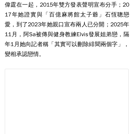
偉霆在一起，2015年雙方發表聲明宣布分手；20
17年她證實與「百億麻將館太子爺」石恆聰戀
愛，到了2023年她親口宣布兩人已分開；2025年
11月，阿Sa被傳與健身教練Elvis發展姐弟戀，隔
年1月她向記者稱「其實可以刪除緋聞兩個字」，
變相承認戀情。