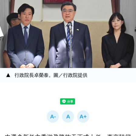
行政院長卓榮泰。圖／行政院提供