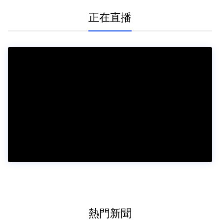
勝
正在直播
熱門新聞