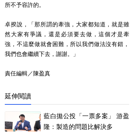
所不予容許的。
卓揆說，「那所謂的牽強，大家都知道，就是雖
然大家有爭議，還是必須要去做，這個才是牽
強，不這麼做就會困難，所以我們做法沒有錯，
我們也會繼續下去，謝謝。」
責任編輯／陳盈真
延伸閱讀
藍白拋公投「一票多案」 游盈
隆：製造的問題比解決多