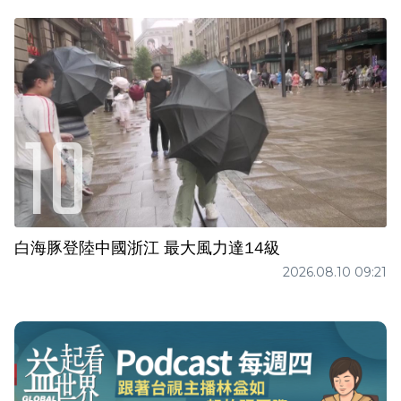
白海豚登陸中國浙江 最大風力達14級
2026.08.10 09:21