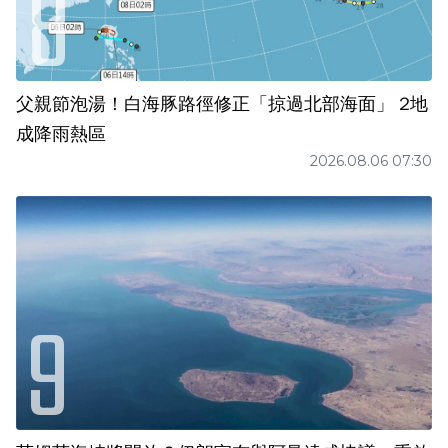
父親節泡湯！白海豚路徑修正「掠過北部海面」 2地
成降雨熱區
2026.08.06 07:30