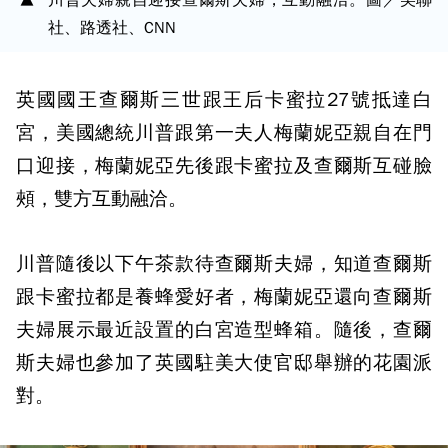
社、路透社、CNN
英國國王查爾斯三世跟王后卡蜜拉27號抵達白
宮，美國總統川普跟第一夫人梅蘭妮亞親自在門
口迎接，梅蘭妮亞先後跟卡蜜拉及查爾斯互碰臉
頰，雙方互動融洽。
川普隨後以下午茶款待查爾斯夫婦，知道查爾斯
跟卡蜜拉都是養蜂愛好者，梅蘭妮亞還向查爾斯
夫婦展示最近設置的白宮造型蜂箱。隨後，查爾
斯夫婦也參加了英國駐美大使官邸舉辦的花園派
對。