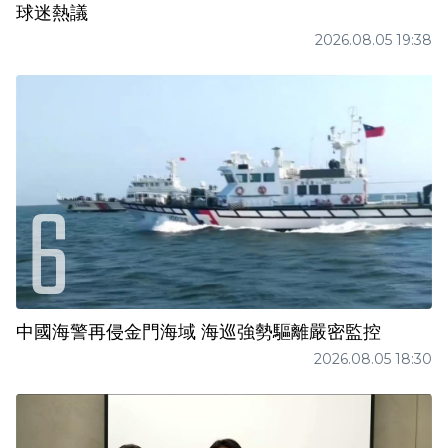
球迷熱議
2026.08.05 19:38
中國海警再侵金門海域 海巡強勢驅離嚴密監控
2026.08.05 18:30