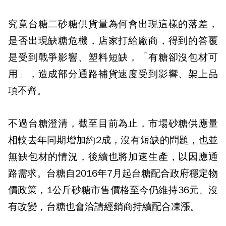
究竟台糖二砂糖供貨量為何會出現這樣的落差，
是否出現缺糖危機，店家打給廠商，得到的答覆
是受到戰爭影響、塑料短缺，「有糖卻沒包材可
用」，造成部分通路補貨速度受到影響、架上品
項不齊。
不過台糖澄清，截至目前為止，市場砂糖供應量
相較去年同期增加約2成，沒有短缺的問題，也並
無缺包材的情況，後續也將加速生產，以因應通
路需求。台糖自2016年7月起台糖配合政府穩定物
價政策，1公斤砂糖市售價格至今仍維持36元、沒
有改變，台糖也會洽請經銷商持續配合凍漲。