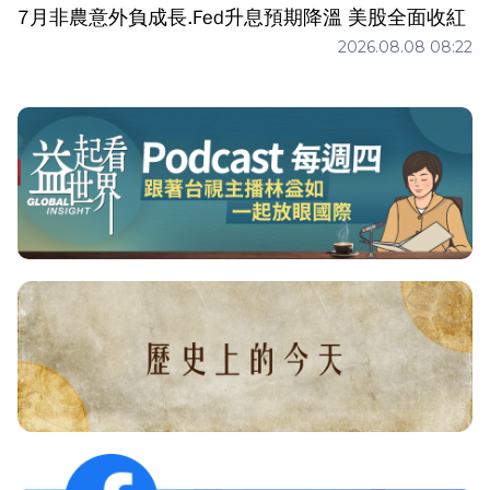
7月非農意外負成長.Fed升息預期降溫 美股全面收紅
2026.08.08 08:22