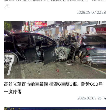
押
2026.08.07 22:28
高雄光華夜市轎車暴衝 撞毀6車釀3傷、附近600戶
一度停電
2026.08.07 23:14