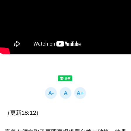
（更新18:12）