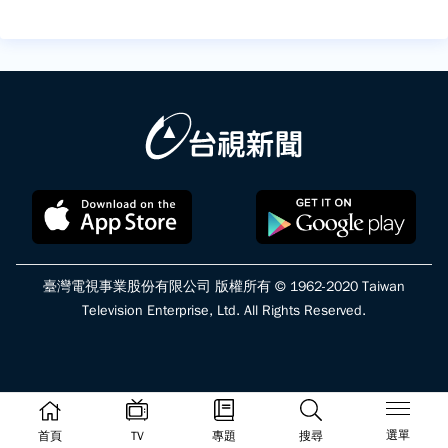
臺灣電視事業股份有限公司 版權所有 © 1962-2020 Taiwan
Television Enterprise, Ltd. All Rights Reserved.
選單
首頁
TV
專題
搜尋