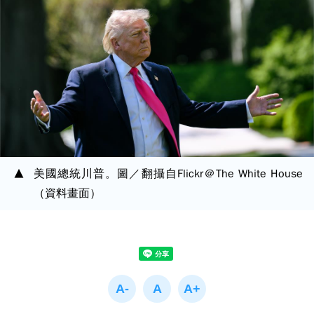
美國總統川普。圖／翻攝自Flickr＠The White House
（資料畫面）