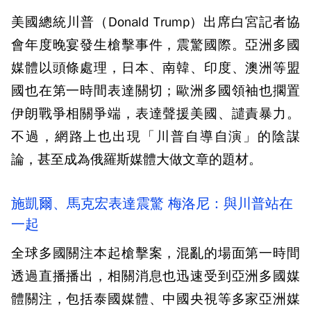
美國總統川普（Donald Trump）出席白宮記者協
會年度晚宴發生槍擊事件，震驚國際。亞洲多國
媒體以頭條處理，日本、南韓、印度、澳洲等盟
國也在第一時間表達關切；歐洲多國領袖也擱置
伊朗戰爭相關爭端，表達聲援美國、譴責暴力。
不過，網路上也出現「川普自導自演」的陰謀
論，甚至成為俄羅斯媒體大做文章的題材。
施凱爾、馬克宏表達震驚 梅洛尼：與川普站在
一起
全球多國關注本起槍擊案，混亂的場面第一時間
透過直播播出，相關消息也迅速受到亞洲多國媒
體關注，包括泰國媒體、中國央視等多家亞洲媒