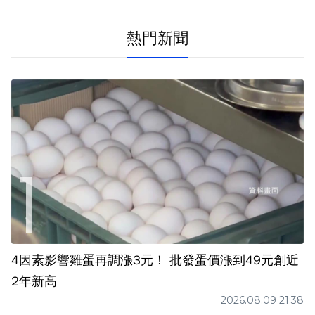
熱門新聞
4因素影響雞蛋再調漲3元！ 批發蛋價漲到49元創近
2年新高
2026.08.09 21:38