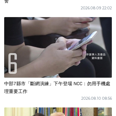
警
2026.08.09 22:02
中部7縣市「斷網演練」下午登場 NCC：勿用手機處
理重要工作
2026.08.10 08:56