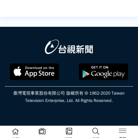
臺灣電視事業股份有限公司 版權所有 © 1962-2020 Taiwan
Television Enterprise, Ltd. All Rights Reserved.