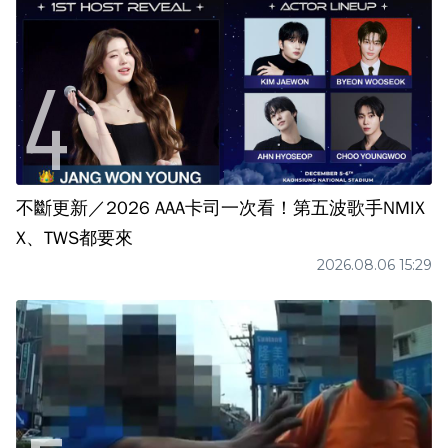
不斷更新／2026 AAA卡司一次看！第五波歌手NMIX
X、TWS都要來
2026.08.06 15:29