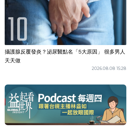
攝護腺反覆發炎？泌尿醫點名「5大原因」 很多男人
天天做
2026.08.08 15:28