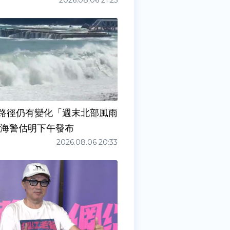
2026.08.06 21:25
路徑仍有變化「週末北部風雨
 海警估明下午發布
2026.08.06 20:33