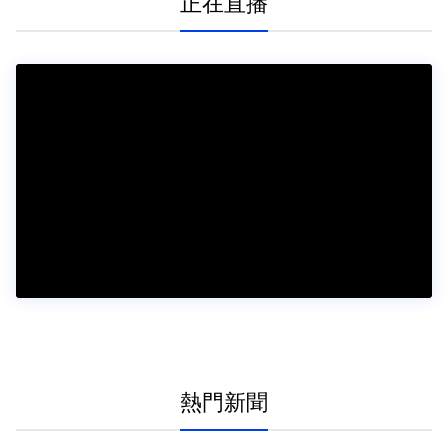
正在直播
熱門新聞