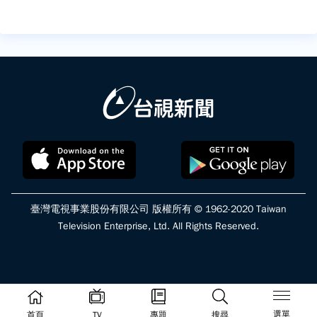
臺灣電視事業股份有限公司 版權所有 © 1962-2020 Taiwan
Television Enterprise, Ltd. All Rights Reserved.
選單
首頁
TV
專題
搜尋