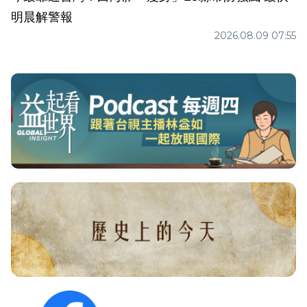
明晨解警報
2026.08.09 07:55