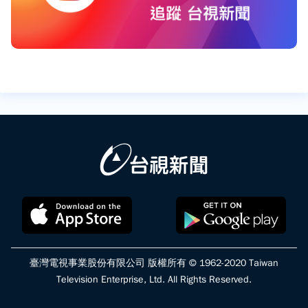
臺灣電視事業股份有限公司 版權所有 © 1962-2020 Taiwan
Television Enterprise, Ltd. All Rights Reserved.