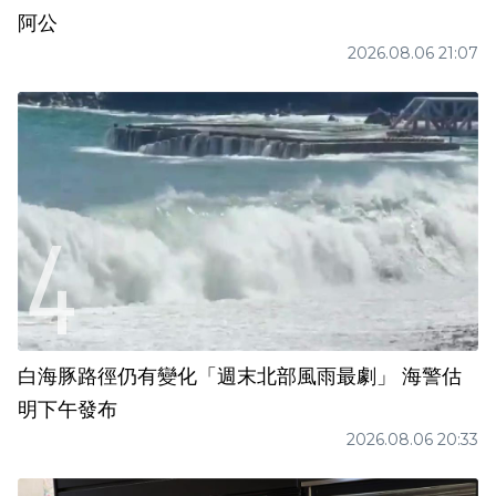
阿公
2026.08.06 21:07
白海豚路徑仍有變化「週末北部風雨最劇」 海警估
明下午發布
2026.08.06 20:33