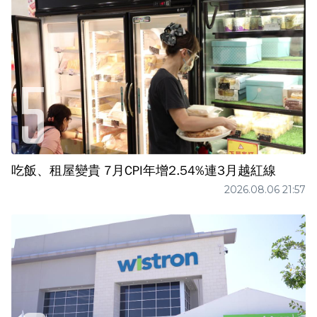
吃飯、租屋變貴 7月CPI年增2.54%連3月越紅線
2026.08.06 21:57