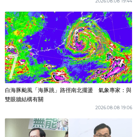
2026.08.08 19:44
白海豚颱風「海豚跳」路徑南北擺盪 氣象專家：與
雙眼牆結構有關
2026.08.08 19:06