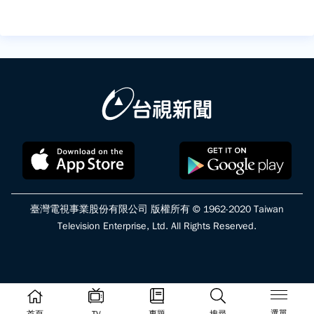
臺灣電視事業股份有限公司 版權所有 © 1962-2020 Taiwan
Television Enterprise, Ltd. All Rights Reserved.
選單