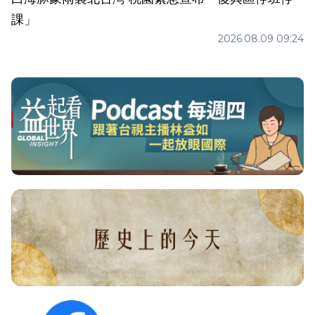
課」
2026.08.09 09:24