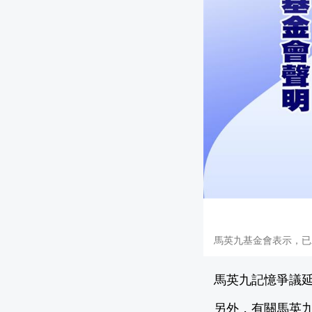
馬英九基金會表示，已
馬英九記憶爭議延
另外，有關馬英