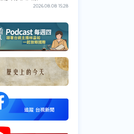
2026.08.08 15:28